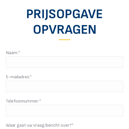
PRIJSOPGAVE
OPVRAGEN
Naam:*
E-mailadres:*
Telefoonnummer:*
Waar gaat uw vraag/bericht over?*