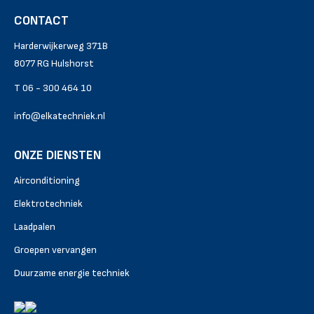
CONTACT
Harderwijkerweg 371B
8077 RG Hulshorst
T 06 - 300 464 10
info@elkatechniek.nl
ONZE DIENSTEN
Airconditioning
Elektrotechniek
Laadpalen
Groepen vervangen
Duurzame energie techniek